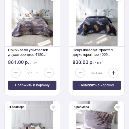
Покрывало ультрастеп
Покрывало ультрастеп
двухстороннее 4150
двухстороннее 4009
240/210 Евро
200/220
861.00 р.
800.00 р.
/ шт
/ шт
Положить в корзину
Положить в корзину
4 размера
3 размера