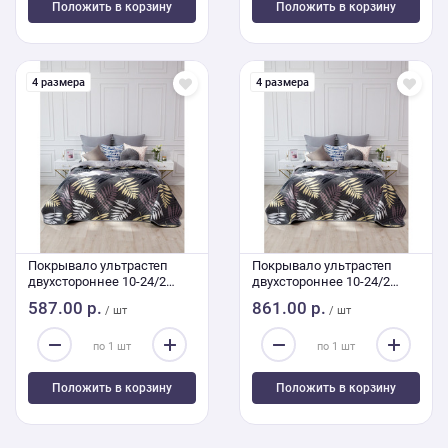
Положить в корзину
Положить в корзину
4 размера
4 размера
Покрывало ультрастеп
Покрывало ультрастеп
двухстороннее 10-24/2
двухстороннее 10-24/2
150/210
240/210 Евро
587.00 р.
861.00 р.
/ шт
/ шт
Положить в корзину
Положить в корзину