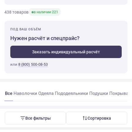
438 товаров
в наличии 221
ПОД ВАШ ОБЪЁМ
Нужен расчёт и спецпрайс?
Заказать индивидуальный расчёт
или
8 (800) 500-08-53
Все
Наволочки
Одеяла
Пододеяльники
Подушки
Покрывал
Все фильтры
Сортировка