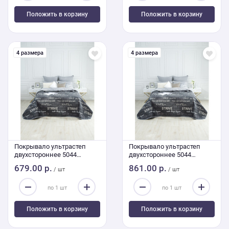
Положить в корзину
Положить в корзину
4 размера
4 размера
Покрывало ультрастеп
Покрывало ультрастеп
двухстороннее 5044
двухстороннее 5044
180/210
240/210
679.00 р.
861.00 р.
/ шт
/ шт
Положить в корзину
Положить в корзину