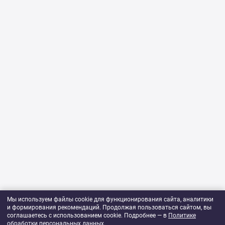
Мы используем файлы cookie для функционирования сайта, аналитики
и формирования рекомендаций. Продолжая пользоваться сайтом, вы
соглашаетесь с использованием cookie. Подробнее — в
Политике
обработки персональных данных
.