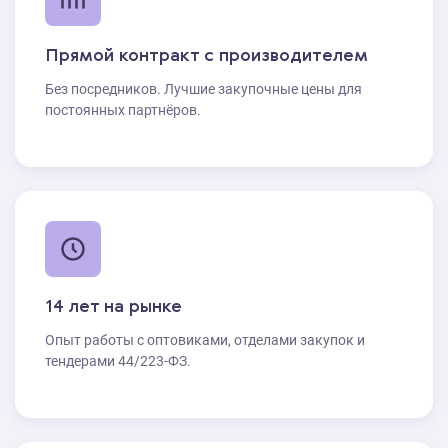
Прямой контракт с производителем
Без посредников. Лучшие закупочные цены для
постоянных партнёров.
14 лет на рынке
Опыт работы с оптовиками, отделами закупок и
тендерами 44/223-ФЗ.