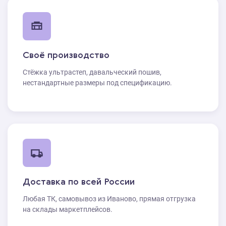
Своё производство
Стёжка ультрастеп, давальческий пошив,
нестандартные размеры под спецификацию.
Доставка по всей России
Любая ТК, самовывоз из Иваново, прямая отгрузка
на склады маркетплейсов.