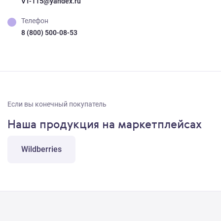
VT-115@yandex.ru
Телефон
8 (800) 500-08-53
Если вы конечный покупатель
Наша продукция на маркетплейсах
Wildberries