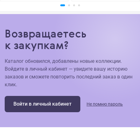
Возвращаетесь
к закупкам?
Каталог обновился, добавлены новые коллекции.
Войдите в личный кабинет — увидите вашу историю
заказов и сможете повторить последний заказ в один
клик.
Войти в личный кабинет
Не помню пароль