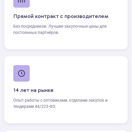
Прямой контракт с производителем
Без посредников. Лучшие закупочные цены для
постоянных партнёров.
14 лет на рынке
Опыт работы с оптовиками, отделами закупок и
тендерами 44/223-ФЗ.