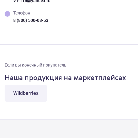
VT-115@yandex.ru
Телефон
8 (800) 500-08-53
Если вы конечный покупатель
Наша продукция на маркетплейсах
Wildberries