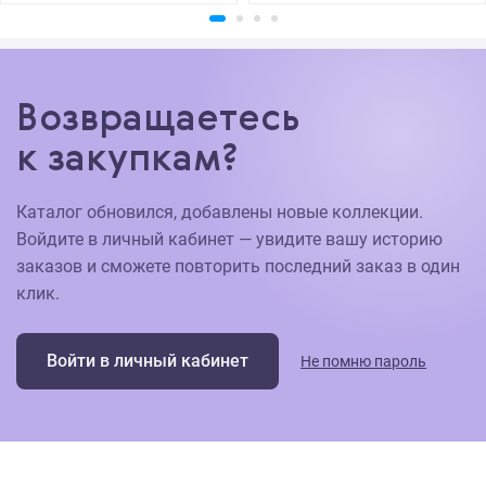
Возвращаетесь
к закупкам?
Каталог обновился, добавлены новые коллекции.
Войдите в личный кабинет — увидите вашу историю
заказов и сможете повторить последний заказ в один
клик.
Войти в личный кабинет
Не помню пароль