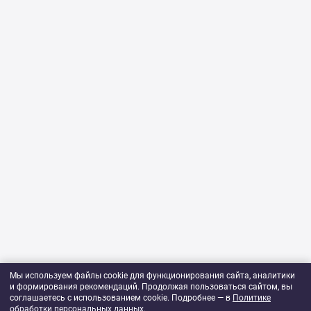
Мы используем файлы cookie для функционирования сайта, аналитики
и формирования рекомендаций. Продолжая пользоваться сайтом, вы
соглашаетесь с использованием cookie. Подробнее — в
Политике
обработки персональных данных
.