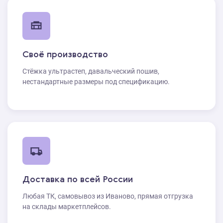
Своё производство
Стёжка ультрастеп, давальческий пошив,
нестандартные размеры под спецификацию.
Доставка по всей России
Любая ТК, самовывоз из Иваново, прямая отгрузка
на склады маркетплейсов.