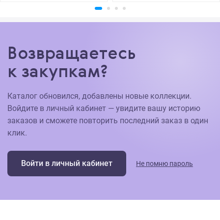
Возвращаетесь
к закупкам?
Каталог обновился, добавлены новые коллекции.
Войдите в личный кабинет — увидите вашу историю
заказов и сможете повторить последний заказ в один
клик.
Войти в личный кабинет
Не помню пароль