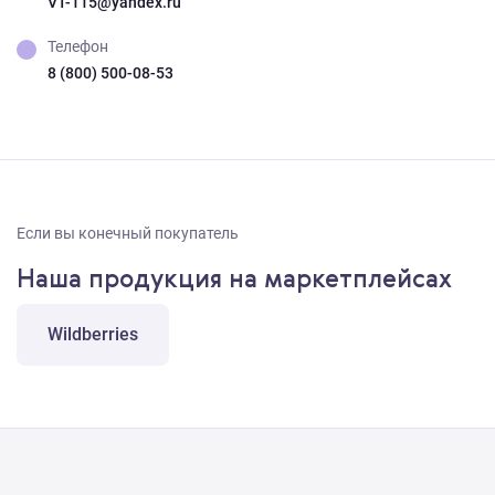
VT-115@yandex.ru
Телефон
8 (800) 500-08-53
Если вы конечный покупатель
Наша продукция на маркетплейсах
Wildberries