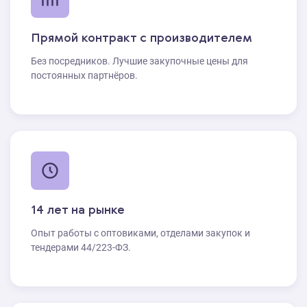
Прямой контракт с производителем
Без посредников. Лучшие закупочные цены для
постоянных партнёров.
14 лет на рынке
Опыт работы с оптовиками, отделами закупок и
тендерами 44/223-ФЗ.