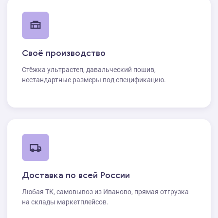
Своё производство
Стёжка ультрастеп, давальческий пошив,
нестандартные размеры под спецификацию.
Доставка по всей России
Любая ТК, самовывоз из Иваново, прямая отгрузка
на склады маркетплейсов.