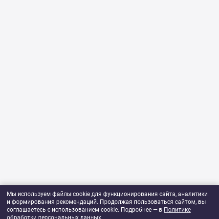
Мы используем файлы cookie для функционирования сайта, аналитики
и формирования рекомендаций. Продолжая пользоваться сайтом, вы
соглашаетесь с использованием cookie. Подробнее — в
Политике
обработки персональных данных
.